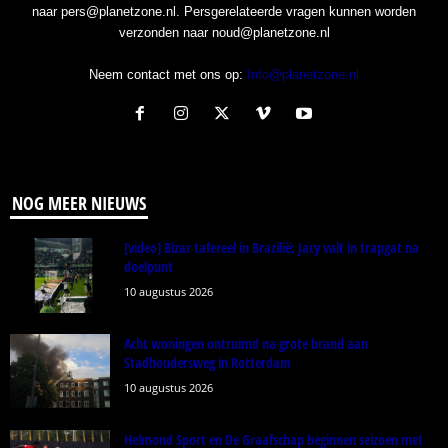
naar pers@planetzone.nl. Persgerelateerde vragen kunnen worden
verzonden naar noud@planetzone.nl
Neem contact met ons op:
Info@planetzone.nl
NOG MEER NIEUWS
[video] Bizar tafereel in Brazilië: Jacy valt in trapgat na
doelpunt
10 augustus 2026
Acht woningen ontruimd na grote brand aan
Stadhoudersweg in Rotterdam
10 augustus 2026
Helmond Sport en De Graafschap beginnen seizoen met