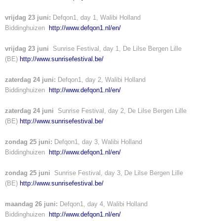
vrijdag 23 juni:
Defqon1, day 1, Walibi Holland
Biddinghuizen
http://www.defqon1.nl/en/
vrijdag 23 juni
Sunrise Festival, day 1, De Lilse Bergen Lille
(BE)
http://www.sunrisefestival.be/
zaterdag 24 juni:
Defqon1, day 2, Walibi Holland
Biddinghuizen
http://www.defqon1.nl/en/
zaterdag 24 juni
Sunrise Festival, day 2, De Lilse Bergen Lille
(BE)
http://www.sunrisefestival.be/
zondag 25 juni:
Defqon1, day 3, Walibi Holland
Biddinghuizen
http://www.defqon1.nl/en/
zondag 25 juni
Sunrise Festival, day 3, De Lilse Bergen Lille
(BE)
http://www.sunrisefestival.be/
maandag 26 juni:
Defqon1, day 4, Walibi Holland
Biddinghuizen
http://www.defqon1.nl/en/