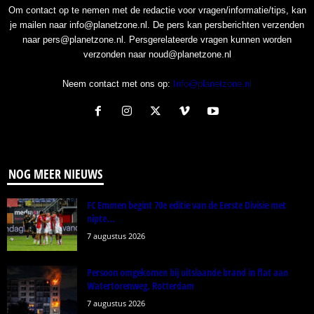
Om contact op te nemen met de redactie voor vragen/informatie/tips, kan
je mailen naar info@planetzone.nl. De pers kan persberichten verzenden
naar pers@planetzone.nl. Persgerelateerde vragen kunnen worden
verzonden naar noud@planetzone.nl
Neem contact met ons op:
Info@planetzone.nl
NOG MEER NIEUWS
FC Emmen begint 70e editie van de Eerste Divisie met
nipte...
7 augustus 2026
Persoon omgekomen bij uitslaande brand in flat aan
Watertorenweg, Rotterdam
7 augustus 2026