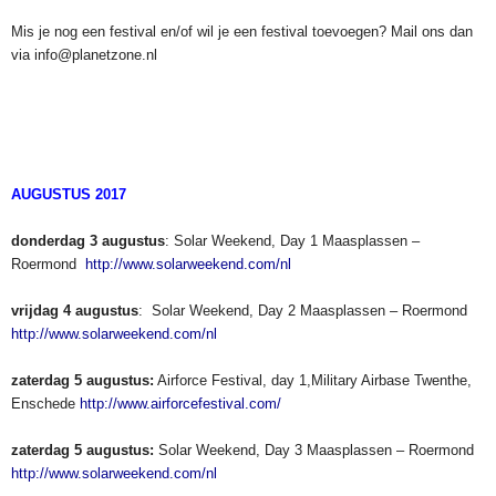
Mis je nog een festival en/of wil je een festival toevoegen? Mail ons dan
via info@planetzone.nl
AUGUSTUS 2017
donderdag 3 augustus
: Solar Weekend, Day 1 Maasplassen –
Roermond
http://www.solarweekend.com/nl
vrijdag 4 augustus
: Solar Weekend, Day 2 Maasplassen – Roermond
http://www.solarweekend.com/nl
zaterdag 5 augustus:
Airforce Festival, day 1,Military Airbase Twenthe,
Enschede
http://www.airforcefestival.com/
zaterdag 5 augustus:
Solar Weekend, Day 3 Maasplassen – Roermond
http://www.solarweekend.com/nl